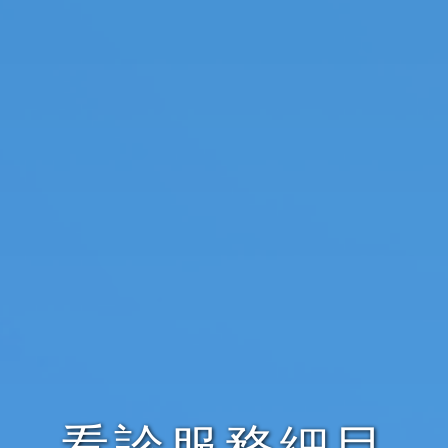
看診服務細目