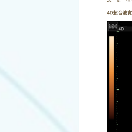
4D超音波